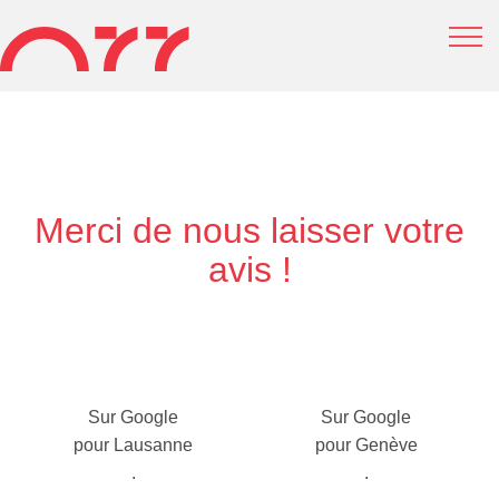
Merci de nous laisser votre
avis !
Sur Google
Sur Google
pour Lausanne
pour Genève
.
.