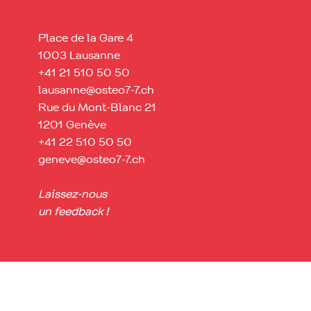
Place de la Gare 4
1003 Lausanne
+41 21 510 50 50
lausanne@osteo7-7.ch
Rue du Mont-Blanc 21
1201 Genève
+41 22 510 50 50
geneve@osteo7-7.ch
Laissez-nous
un feedback !