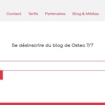
Contact
Tarifs
Partenaires
Blog & Médias
Se désinscrire du blog de Osteo 7/7