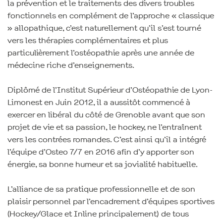
la prévention et le traitements des divers troubles
fonctionnels en complément de l’approche « classique
» allopathique, c’est naturellement qu’il s’est tourné
vers les thérapies complémentaires et plus
particulièrement l’ostéopathie après une année de
médecine riche d’enseignements.
Diplômé de l’Institut Supérieur d’Ostéopathie de Lyon-
Limonest en Juin 2012, il a aussitôt commencé à
exercer en libéral du côté de Grenoble avant que son
projet de vie et sa passion, le hockey, ne l’entraînent
vers les contrées romandes. C’est ainsi qu’il a intégré
l’équipe d’Osteo 7/7 en 2016 afin d’y apporter son
énergie, sa bonne humeur et sa jovialité habituelle.
L’alliance de sa pratique professionnelle et de son
plaisir personnel par l’encadrement d’équipes sportives
(Hockey/Glace et Inline principalement) de tous