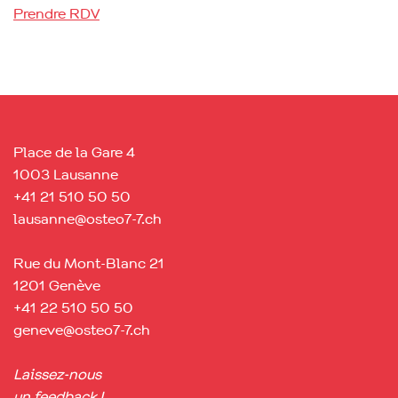
Prendre RDV
Place de la Gare 4
1003 Lausanne
+41 21 510 50 50
lausanne@osteo7-7.ch
Rue du Mont-Blanc 21
1201 Genève
+41 22 510 50 50
geneve@osteo7-7.ch
Laissez-nous
un feedback !