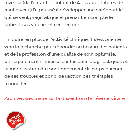
niveaux (de l’enfant débutant de 4ans aux athlètes de
haut niveau) l’a poussé à développer une ostéopathie
qui se veut pragmatique et prenant en compte le
patient, ses valeurs et ses besoins.
En outre, en plus de l’activité clinique, il s’est orienté
vers la recherche pour répondre au besoin des patients
et de la profession d’une qualité de soin optimale,
principalement intéressé par les défis diagnostiques et
la modélisation du fonctionnement du corps humain,
de ses troubles et donc, de l’action des thérapies
manuelles.
Archive : webinaire sur la dissection d’artère cervicale