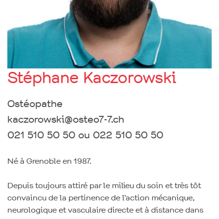
Stéphane Kaczorowski
Ostéopathe
kaczorowski@osteo7-7.ch
021 510 50 50 ou 022 510 50 50
Né à Grenoble en 1987.
Depuis toujours attiré par le milieu du soin et très tôt
convaincu de la pertinence de l’action mécanique,
neurologique et vasculaire directe et à distance dans