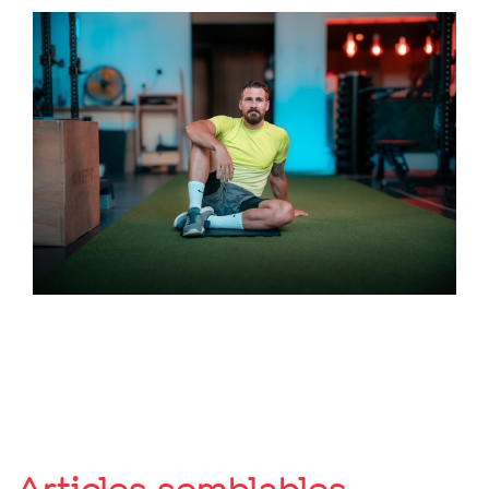
Articles semblables