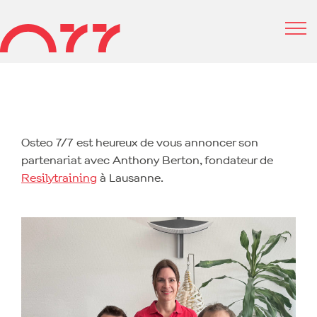
Osteo 7/7 est heureux de vous annoncer son
partenariat avec Anthony Berton, fondateur de
Resilytraining
à Lausanne.