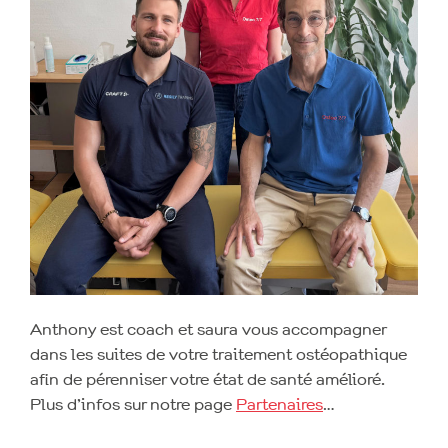
Anthony est coach et saura vous accompagner
dans les suites de votre traitement ostéopathique
afin de pérenniser votre état de santé amélioré.
Plus d’infos sur notre page
Partenaires
…